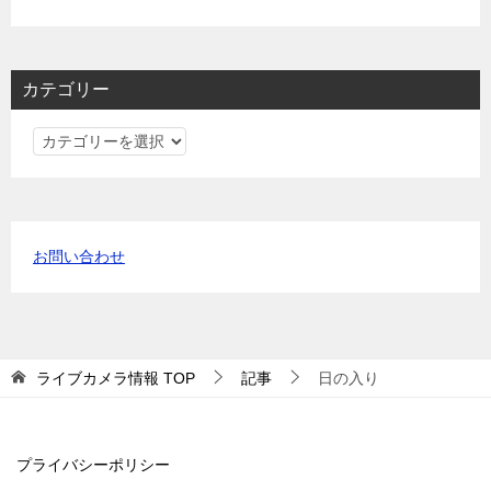
カテゴリー
カ
テ
ゴ
リ
ー
お問い合わせ
ライブカメラ情報
TOP
記事
日の入り
プライバシーポリシー