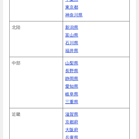
東京都
神奈川県
北陸
新潟県
富山県
石川県
福井県
中部
山梨県
長野県
静岡県
愛知県
岐阜県
三重県
近畿
滋賀県
京都府
大阪府
兵庫県