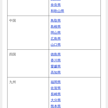
奈良県
和歌山県
中国
鳥取県
島根県
岡山県
広島県
山口県
四国
徳島県
香川県
愛媛県
高知県
九州
福岡県
佐賀県
長崎県
大分県
熊本県