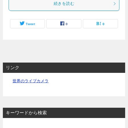
続きを読む
Tweet
0
0
リンク
世界のライブカメラ
キーワードから検索