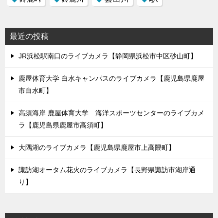
最近の投稿
JR浜松駅南口のライブカメラ【静岡県浜松市中区砂山町】
鹿屋体育大学 白水キャンパスのライブカメラ【鹿児島県鹿屋
市白水町】
高須海岸 鹿屋体育大学 海洋スポーツセンターのライブカメ
ラ【鹿児島県鹿屋市高須町】
大隅湖のライブカメラ【鹿児島県鹿屋市上高隈町】
諏訪湖オータム花火のライブカメラ【長野県諏訪市湖岸通
り】