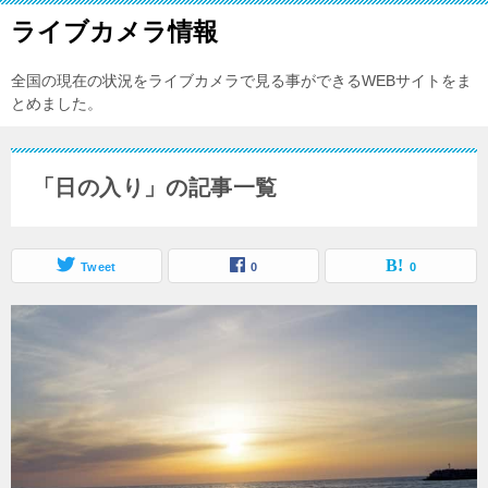
ライブカメラ情報
全国の現在の状況をライブカメラで見る事ができるWEBサイトをま
とめました。
「日の入り」の記事一覧
Tweet
0
0