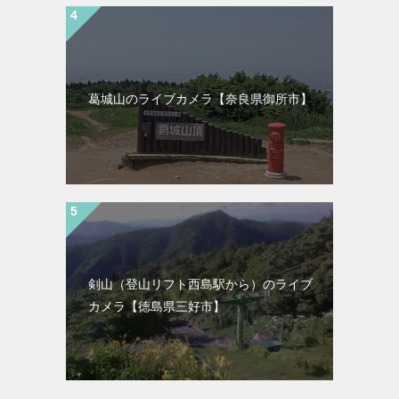
葛城山のライブカメラ【奈良県御所市】
剣山（登山リフト西島駅から）のライブ
カメラ【徳島県三好市】