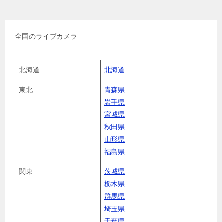
全国のライブカメラ
北海道
北海道
東北
青森県
岩手県
宮城県
秋田県
山形県
福島県
関東
茨城県
栃木県
群馬県
埼玉県
千葉県