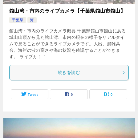
館山湾・市内のライブカメラ【千葉県館山市館山】
千葉県
海
館山湾・市内のライブカメラ概要 千葉県館山市館山にある
城山山頂から見た館山湾、市内の現在の様子をリアルタイ
ムで見ることができるライブカメラです。人出、混雑具
合、海岸の波の高さや海の状況を確認することができま
す。 ライブカ […]
続きを読む
Tweet
0
0