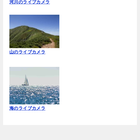
河川のライブカメラ
山のライブカメラ
海のライブカメラ