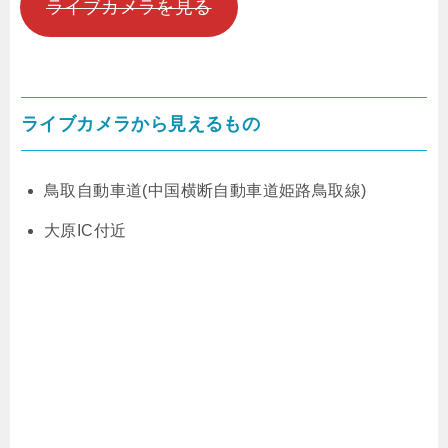
ライブカメラを見る
ライブカメラから見えるもの
鳥取自動車道(中国横断自動車道姫路鳥取線)
大原IC付近