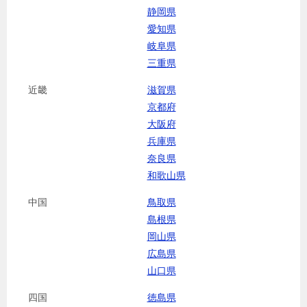
静岡県
愛知県
岐阜県
三重県
近畿
滋賀県
京都府
大阪府
兵庫県
奈良県
和歌山県
中国
鳥取県
島根県
岡山県
広島県
山口県
四国
徳島県