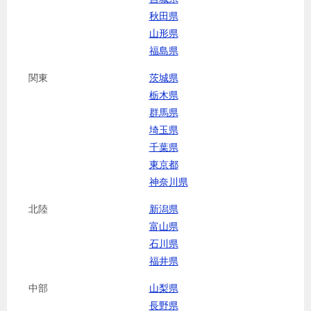
秋田県
山形県
福島県
関東
茨城県
栃木県
群馬県
埼玉県
千葉県
東京都
神奈川県
北陸
新潟県
富山県
石川県
福井県
中部
山梨県
長野県