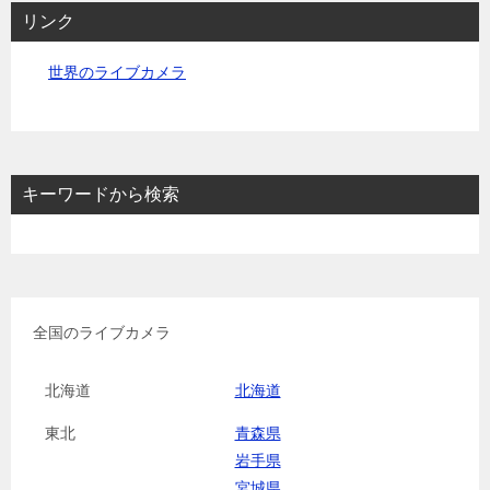
リンク
世界のライブカメラ
キーワードから検索
全国のライブカメラ
北海道
北海道
東北
青森県
岩手県
宮城県