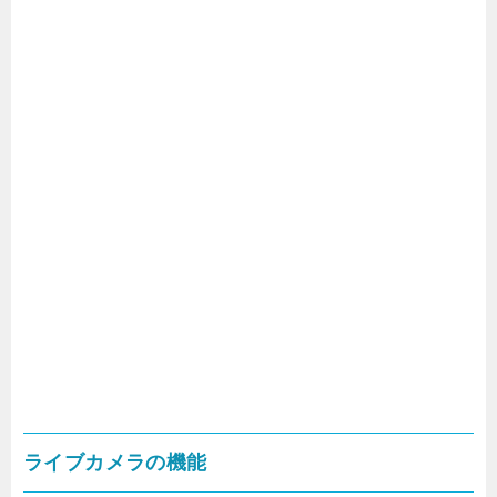
ライブカメラの機能