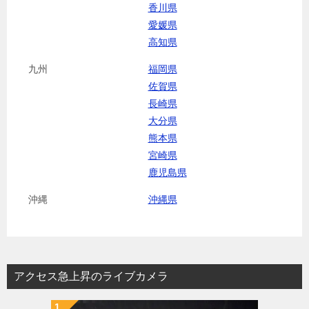
香川県
愛媛県
高知県
九州
福岡県
佐賀県
長崎県
大分県
熊本県
宮崎県
鹿児島県
沖縄
沖縄県
アクセス急上昇のライブカメラ