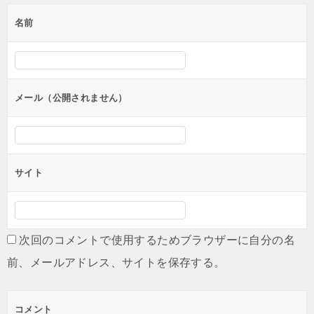
ゲ
名前
ー
シ
ョ
ン
メール（公開されません）
サイト
次回のコメントで使用するためブラウザーに自分の名
前、メールアドレス、サイトを保存する。
コメント