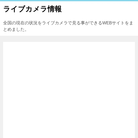
ライブカメラ情報
全国の現在の状況をライブカメラで見る事ができるWEBサイトをま
とめました。