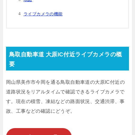
ライブカメラの機能
鳥取自動車道 大原IC付近ライブカメラの概
要
岡山県美作市今岡を通る鳥取自動車道の大原IC付近の
道路状況をリアルタイムで確認できるライブカメラで
す。現在の積雪、凍結などの路面状況、交通渋滞、事
故、工事などの確認にどうぞ。