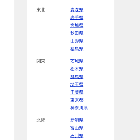
東北
青森県
岩手県
宮城県
秋田県
山形県
福島県
関東
茨城県
栃木県
群馬県
埼玉県
千葉県
東京都
神奈川県
北陸
新潟県
富山県
石川県