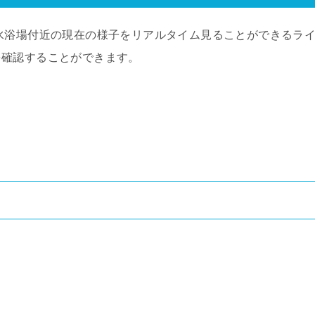
水浴場付近の現在の様子をリアルタイム見ることができるラ
を確認することができます。