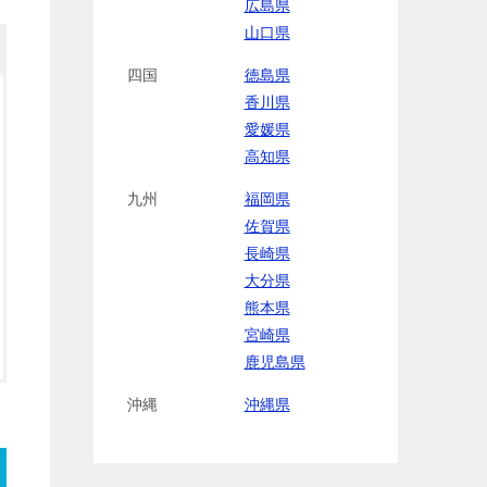
広島県
山口県
四国
徳島県
香川県
愛媛県
高知県
九州
福岡県
佐賀県
長崎県
大分県
熊本県
宮崎県
鹿児島県
沖縄
沖縄県