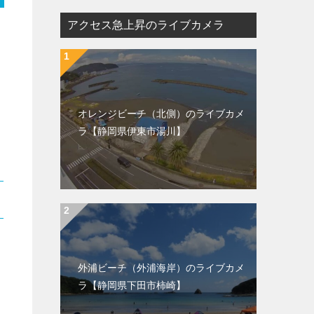
アクセス急上昇のライブカメラ
イ
オレンジビーチ（北側）のライブカメ
ラ【静岡県伊東市湯川】
外浦ビーチ（外浦海岸）のライブカメ
ラ【静岡県下田市柿崎】