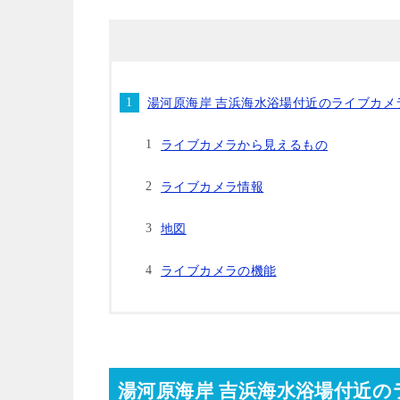
湯河原海岸 吉浜海水浴場付近のライブカメ
ライブカメラから見えるもの
ライブカメラ情報
地図
ライブカメラの機能
湯河原海岸 吉浜海水浴場付近の