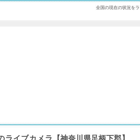
全国の現在の状況をラ
のライブカメラ【神奈川県足柄下郡】