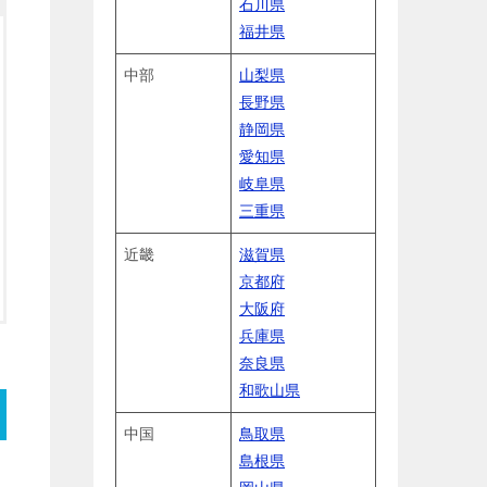
石川県
福井県
中部
山梨県
長野県
静岡県
愛知県
岐阜県
三重県
近畿
滋賀県
京都府
大阪府
兵庫県
奈良県
和歌山県
中国
鳥取県
島根県