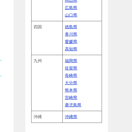
岡山県
広島県
山口県
四国
徳島県
香川県
愛媛県
高知県
九州
福岡県
佐賀県
長崎県
大分県
熊本県
宮崎県
鹿児島県
沖縄
沖縄県