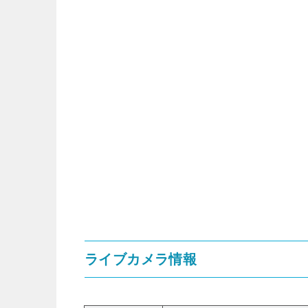
ライブカメラ情報