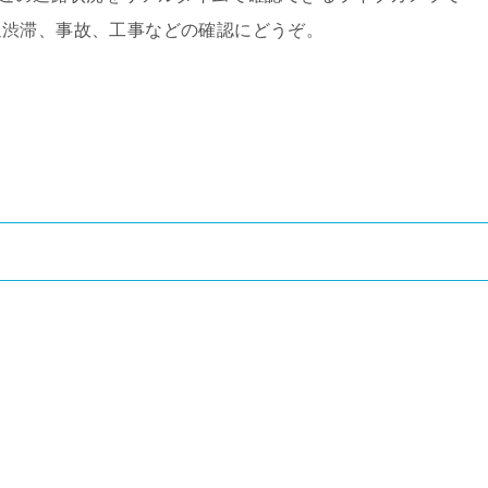
通渋滞、事故、工事などの確認にどうぞ。