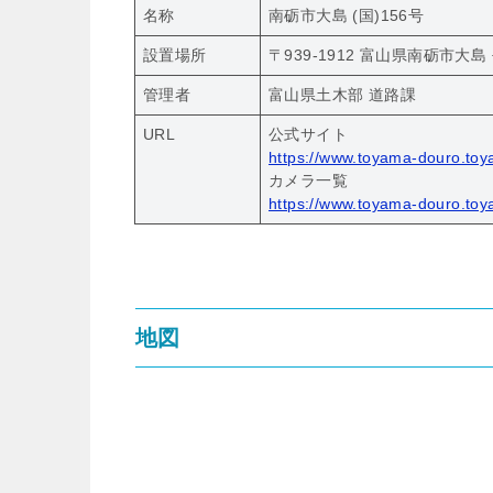
名称
南砺市大島 (国)156号
設置場所
〒939-1912 富山県南砺市大島
管理者
富山県土木部 道路課
URL
公式サイト
https://www.toyama-douro.toy
カメラ一覧
https://www.toyama-douro.toy
地図