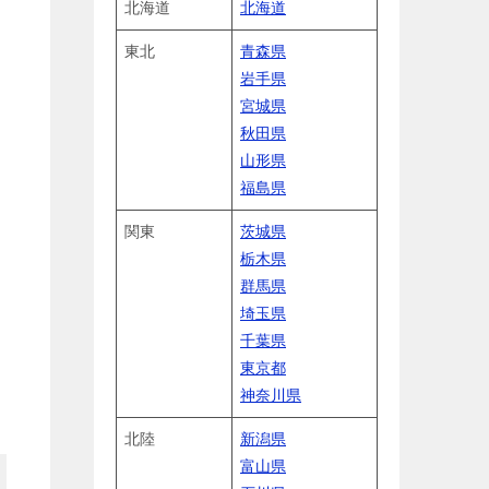
北海道
北海道
東北
青森県
岩手県
宮城県
秋田県
山形県
福島県
関東
茨城県
栃木県
群馬県
埼玉県
千葉県
東京都
神奈川県
北陸
新潟県
富山県